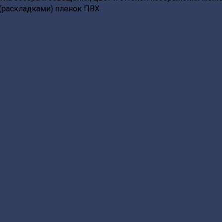
(раскладками) пленок ПВХ.