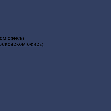
ОМ ОФИСЕ)
ОСКОВСКОМ ОФИСЕ)