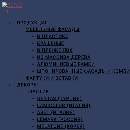
Перейти
к
содержимому
ПРОДУКЦИЯ
МЕБЕЛЬНЫЕ ФАСАДЫ
В ПЛАСТИКЕ
КРАШЕНЫЕ
В ПЛЕНКЕ ПВХ
ИЗ МАССИВА ДЕРЕВА
АЛЮМИНИЕВЫЕ РАМКИ
ШПОНИРОВАННЫЕ ФАСАДЫ И КОМБ
ФАРТУКИ И ВСТАВКИ
ДЕКОРЫ
ПЛАСТИК
GENTAS (ТУРЦИЯ)
LAMICOLOR (ИТАЛИЯ)
ABET (ИТАЛИЯ)
LEMARK (РОССИЯ)
MELATONE (КОРЕЯ)