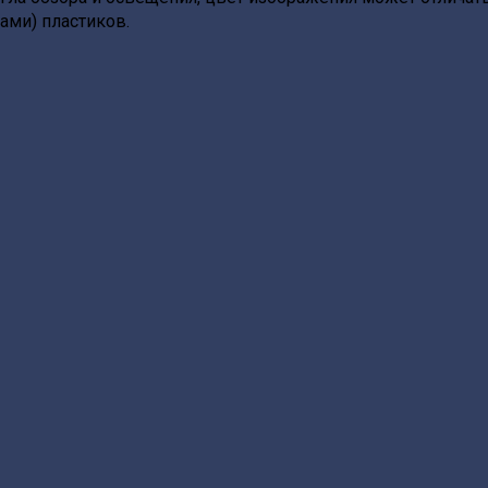
ами) пластиков.