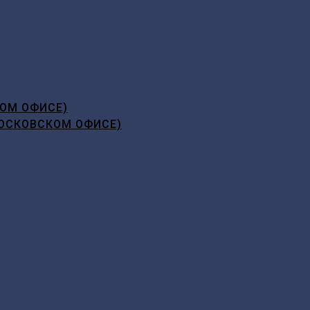
ОМ ОФИСЕ)
ОСКОВСКОМ ОФИСЕ)