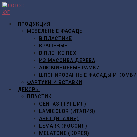
Перейти
к
содержимому
ПРОДУКЦИЯ
МЕБЕЛЬНЫЕ ФАСАДЫ
В ПЛАСТИКЕ
КРАШЕНЫЕ
В ПЛЕНКЕ ПВХ
ИЗ МАССИВА ДЕРЕВА
АЛЮМИНИЕВЫЕ РАМКИ
ШПОНИРОВАННЫЕ ФАСАДЫ И КОМБ
ФАРТУКИ И ВСТАВКИ
ДЕКОРЫ
ПЛАСТИК
GENTAS (ТУРЦИЯ)
LAMICOLOR (ИТАЛИЯ)
ABET (ИТАЛИЯ)
LEMARK (РОССИЯ)
MELATONE (КОРЕЯ)