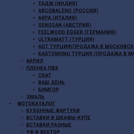
ТАДЖ (ИНДИЯ)
ARCOBALENO (РОССИЯ)
ARPA (ИТАЛИЯ)
SENOSAN (АВСТРИЯ)
FEELWOOD EGGER (ГЕРМАНИЯ)
ULTRAMATT (ТУРЦИЯ)
AGT ТУРЦИЯ(ПРОДАЖА В МОСКОВСК
KASTOMONU ТУРЦИЯ (ПРОДАЖА В М
АКРИЛ
ПЛЕНКА ПВХ
СКАТ
ВАШ ДЕНЬ
БИМГОР
ЭМАЛЬ
ФОТОКАТАЛОГ
КУХОННЫЕ ФАРТУКИ
ВСТАВКИ В ШКАФЫ-КУПЕ
ВСТАВКИ РАЗНЫЕ
УФ И ВЕКТОР