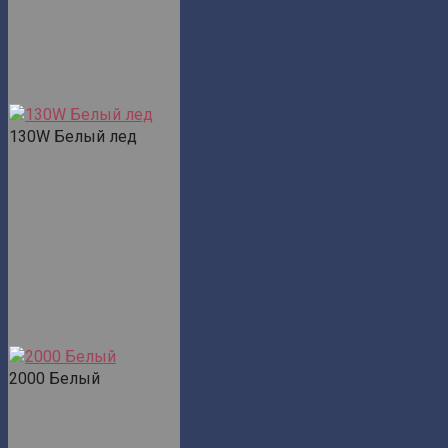
130W Белый лед
2000 Белый