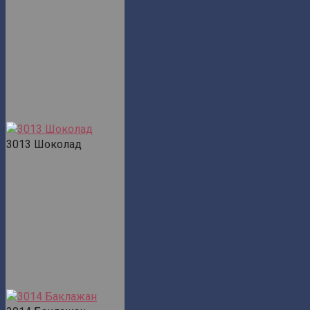
3013 Шоколад