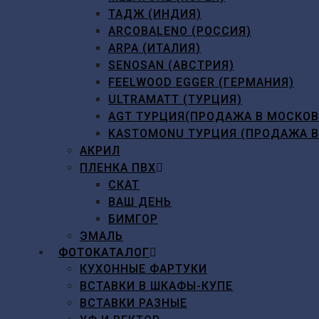
ТАДЖ (ИНДИЯ)
ARCOBALENO (РОССИЯ)
ARPA (ИТАЛИЯ)
SENOSAN (АВСТРИЯ)
FEELWOOD EGGER (ГЕРМАНИЯ)
ULTRAMATT (ТУРЦИЯ)
AGT ТУРЦИЯ(ПРОДАЖА В МОСКО
KASTOMONU ТУРЦИЯ (ПРОДАЖА 
АКРИЛ
ПЛЕНКА ПВХ
СКАТ
ВАШ ДЕНЬ
БИМГОР
ЭМАЛЬ
ФОТОКАТАЛОГ
КУХОННЫЕ ФАРТУКИ
ВСТАВКИ В ШКАФЫ-КУПЕ
ВСТАВКИ РАЗНЫЕ