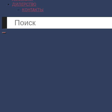
ДИЛЕРСТВО
КОНТАКТЫ