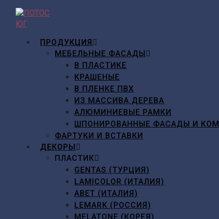
Перейти
к
содержимому
ПРОДУКЦИЯ
МЕБЕЛЬНЫЕ ФАСАДЫ
В ПЛАСТИКЕ
КРАШЕНЫЕ
В ПЛЕНКЕ ПВХ
ИЗ МАССИВА ДЕРЕВА
АЛЮМИНИЕВЫЕ РАМКИ
ШПОНИРОВАННЫЕ ФАСАДЫ И КО
ФАРТУКИ И ВСТАВКИ
ДЕКОРЫ
ПЛАСТИК
GENTAS (ТУРЦИЯ)
LAMICOLOR (ИТАЛИЯ)
ABET (ИТАЛИЯ)
LEMARK (РОССИЯ)
MELATONE (КОРЕЯ)