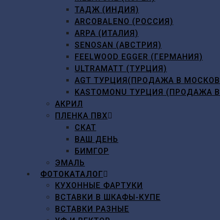
ТАДЖ (ИНДИЯ)
ARCOBALENO (РОССИЯ)
ARPA (ИТАЛИЯ)
SENOSAN (АВСТРИЯ)
FEELWOOD EGGER (ГЕРМАНИЯ)
ULTRAMATT (ТУРЦИЯ)
AGT ТУРЦИЯ(ПРОДАЖА В МОСКО
KASTOMONU ТУРЦИЯ (ПРОДАЖА 
АКРИЛ
ПЛЕНКА ПВХ
СКАТ
ВАШ ДЕНЬ
БИМГОР
ЭМАЛЬ
ФОТОКАТАЛОГ
КУХОННЫЕ ФАРТУКИ
ВСТАВКИ В ШКАФЫ-КУПЕ
ВСТАВКИ РАЗНЫЕ