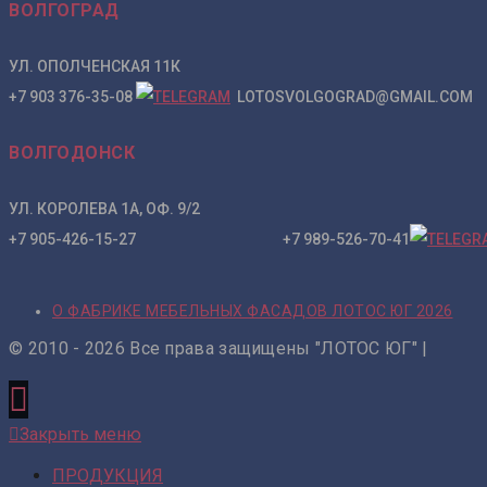
ВОЛГОГРАД
УЛ. ОПОЛЧЕНСКАЯ 11К
+7 903 376-35-08
LOTOSVOLGOGRAD@GMAIL.COM
ВОЛГОДОНСК
УЛ. КОРОЛЕВА 1А, ОФ. 9/2
+7 905-426-15-27 +7 989-526-70-41
О ФАБРИКЕ МЕБЕЛЬНЫХ ФАСАДОВ ЛОТОС ЮГ 2026
© 2010 - 2026 Все права защищены "ЛОТОС ЮГ" |
Закрыть меню
ПРОДУКЦИЯ