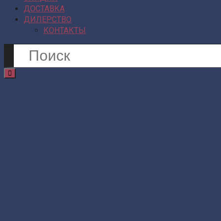
ДОСТАВКА
ДИЛЕРСТВО
КОНТАКТЫ