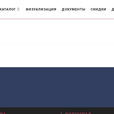
КАТАЛОГ
ВИЗУАЛИЗАЦИЯ
ДОКУМЕНТЫ
СКИДКИ
Д