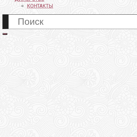
КОНТАКТЫ