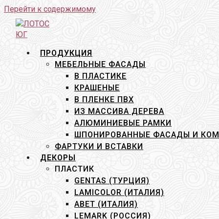
Перейти к содержимому
ПРОДУКЦИЯ
МЕБЕЛЬНЫЕ ФАСАДЫ
В ПЛАСТИКЕ
КРАШЕНЫЕ
В ПЛЕНКЕ ПВХ
ИЗ МАССИВА ДЕРЕВА
АЛЮМИНИЕВЫЕ РАМКИ
ШПОНИРОВАННЫЕ ФАСАДЫ И КО
ФАРТУКИ И ВСТАВКИ
ДЕКОРЫ
ПЛАСТИК
GENTAS (ТУРЦИЯ)
LAMICOLOR (ИТАЛИЯ)
ABET (ИТАЛИЯ)
LEMARK (РОССИЯ)