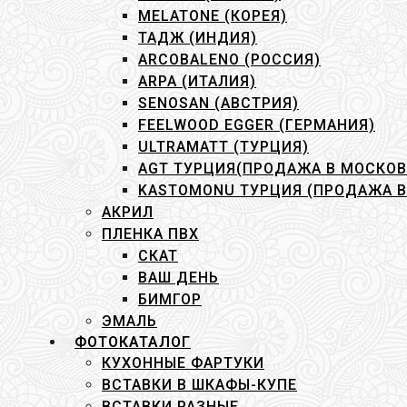
MELATONE (КОРЕЯ)
ТАДЖ (ИНДИЯ)
ARCOBALENO (РОССИЯ)
ARPA (ИТАЛИЯ)
SENOSAN (АВСТРИЯ)
FEELWOOD EGGER (ГЕРМАНИЯ)
ULTRAMATT (ТУРЦИЯ)
AGT ТУРЦИЯ(ПРОДАЖА В МОСКО
KASTOMONU ТУРЦИЯ (ПРОДАЖА 
АКРИЛ
ПЛЕНКА ПВХ
СКАТ
ВАШ ДЕНЬ
БИМГОР
ЭМАЛЬ
ФОТОКАТАЛОГ
КУХОННЫЕ ФАРТУКИ
ВСТАВКИ В ШКАФЫ-КУПЕ
ВСТАВКИ РАЗНЫЕ