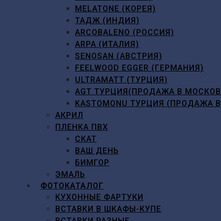
MELATONE (КОРЕЯ)
ТАДЖ (ИНДИЯ)
ARCOBALENO (РОССИЯ)
ARPA (ИТАЛИЯ)
SENOSAN (АВСТРИЯ)
FEELWOOD EGGER (ГЕРМАНИЯ)
ULTRAMATT (ТУРЦИЯ)
AGT ТУРЦИЯ(ПРОДАЖА В МОСКО
KASTOMONU ТУРЦИЯ (ПРОДАЖА 
АКРИЛ
ПЛЕНКА ПВХ
СКАТ
ВАШ ДЕНЬ
БИМГОР
ЭМАЛЬ
ФОТОКАТАЛОГ
КУХОННЫЕ ФАРТУКИ
ВСТАВКИ В ШКАФЫ-КУПЕ
ВСТАВКИ РАЗНЫЕ