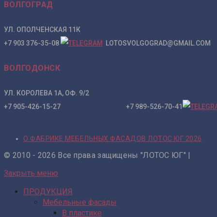
ВОЛГОГРАД
УЛ. ОПОЛЧЕНСКАЯ 11К
+7 903 376-35-08
LOTOSVOLGOGRAD@GMAIL.COM
ВОЛГОДОНСК
УЛ. КОРОЛЕВА 1А, ОФ. 9/2
+7 905-426-15-27 +7 989-526-70-41
О ФАБРИКЕ МЕБЕЛЬНЫХ ФАСАДОВ ЛОТОС ЮГ 2026
© 2010 - 2026 Все права защищены "ЛОТОС ЮГ" |
Закрыть меню
ПРОДУКЦИЯ
Мебельные фасады
В пластике