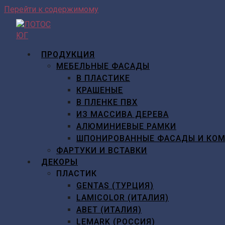
Перейти к содержимому
ПРОДУКЦИЯ
МЕБЕЛЬНЫЕ ФАСАДЫ
В ПЛАСТИКЕ
КРАШЕНЫЕ
В ПЛЕНКЕ ПВХ
ИЗ МАССИВА ДЕРЕВА
АЛЮМИНИЕВЫЕ РАМКИ
ШПОНИРОВАННЫЕ ФАСАДЫ И КО
ФАРТУКИ И ВСТАВКИ
ДЕКОРЫ
ПЛАСТИК
GENTAS (ТУРЦИЯ)
LAMICOLOR (ИТАЛИЯ)
ABET (ИТАЛИЯ)
LEMARK (РОССИЯ)