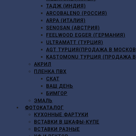
ТАДЖ (ИНДИЯ)
ARCOBALENO (РОССИЯ)
ARPA (ИТАЛИЯ)
SENOSAN (АВСТРИЯ)
FEELWOOD EGGER (ГЕРМАНИЯ)
ULTRAMATT (ТУРЦИЯ)
AGT ТУРЦИЯ(ПРОДАЖА В МОСКО
KASTOMONU ТУРЦИЯ (ПРОДАЖА 
АКРИЛ
ПЛЕНКА ПВХ
СКАТ
ВАШ ДЕНЬ
БИМГОР
ЭМАЛЬ
ФОТОКАТАЛОГ
КУХОННЫЕ ФАРТУКИ
ВСТАВКИ В ШКАФЫ-КУПЕ
ВСТАВКИ РАЗНЫЕ