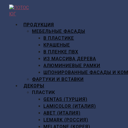
Перейти
к
содержимому
ПРОДУКЦИЯ
МЕБЕЛЬНЫЕ ФАСАДЫ
В ПЛАСТИКЕ
КРАШЕНЫЕ
В ПЛЕНКЕ ПВХ
ИЗ МАССИВА ДЕРЕВА
АЛЮМИНИЕВЫЕ РАМКИ
ШПОНИРОВАННЫЕ ФАСАДЫ И КО
ФАРТУКИ И ВСТАВКИ
ДЕКОРЫ
ПЛАСТИК
GENTAS (ТУРЦИЯ)
LAMICOLOR (ИТАЛИЯ)
ABET (ИТАЛИЯ)
LEMARK (РОССИЯ)
MELATONE (КОРЕЯ)