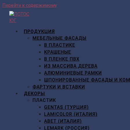
Перейти к содержимому
ПРОДУКЦИЯ
МЕБЕЛЬНЫЕ ФАСАДЫ
В ПЛАСТИКЕ
КРАШЕНЫЕ
В ПЛЕНКЕ ПВХ
ИЗ МАССИВА ДЕРЕВА
АЛЮМИНИЕВЫЕ РАМКИ
ШПОНИРОВАННЫЕ ФАСАДЫ И КО
ФАРТУКИ И ВСТАВКИ
ДЕКОРЫ
ПЛАСТИК
GENTAS (ТУРЦИЯ)
LAMICOLOR (ИТАЛИЯ)
ABET (ИТАЛИЯ)
LEMARK (РОССИЯ)