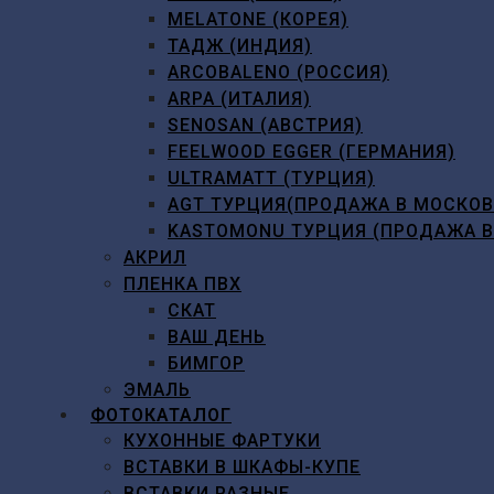
MELATONE (КОРЕЯ)
ТАДЖ (ИНДИЯ)
ARCOBALENO (РОССИЯ)
ARPA (ИТАЛИЯ)
SENOSAN (АВСТРИЯ)
FEELWOOD EGGER (ГЕРМАНИЯ)
ULTRAMATT (ТУРЦИЯ)
AGT ТУРЦИЯ(ПРОДАЖА В МОСКО
KASTOMONU ТУРЦИЯ (ПРОДАЖА 
АКРИЛ
ПЛЕНКА ПВХ
СКАТ
ВАШ ДЕНЬ
БИМГОР
ЭМАЛЬ
ФОТОКАТАЛОГ
КУХОННЫЕ ФАРТУКИ
ВСТАВКИ В ШКАФЫ-КУПЕ
ВСТАВКИ РАЗНЫЕ