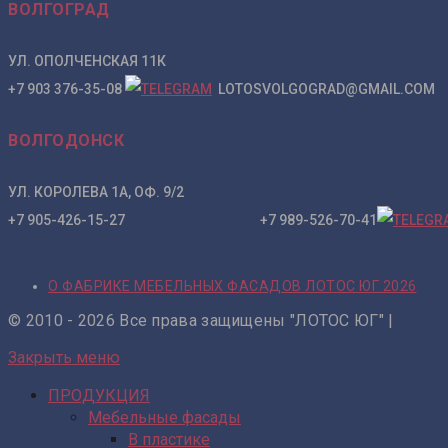
ВОЛГОГРАД
УЛ. ОПОЛЧЕНСКАЯ 11К
+7 903 376-35-08
LOTOSVOLGOGRAD@GMAIL.COM
ВОЛГОДОНСК
УЛ. КОРОЛЕВА 1А, ОФ. 9/2
+7 905-426-15-27 +7 989-526-70-41
О ФАБРИКЕ МЕБЕЛЬНЫХ ФАСАДОВ ЛОТОС ЮГ 2026
© 2010 - 2026 Все права защищены "ЛОТОС ЮГ" |
Закрыть меню
ПРОДУКЦИЯ
Мебельные фасады
В пластике