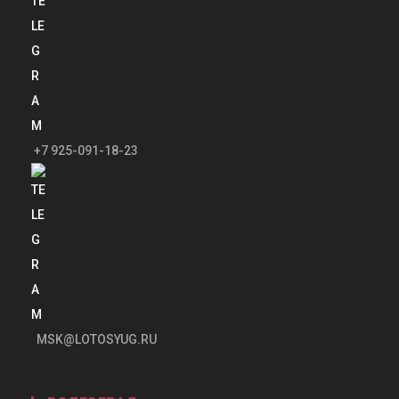
+7 925-091-18-23
MSK@LOTOSYUG.RU