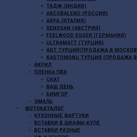
ТАДЖ (ИНДИЯ)
ARCOBALENO (РОССИЯ)
ARPA (ИТАЛИЯ)
SENOSAN (АВСТРИЯ)
FEELWOOD EGGER (ГЕРМАНИЯ)
ULTRAMATT (ТУРЦИЯ)
AGT ТУРЦИЯ(ПРОДАЖА В МОСКО
KASTOMONU ТУРЦИЯ (ПРОДАЖА 
АКРИЛ
ПЛЕНКА ПВХ
СКАТ
ВАШ ДЕНЬ
БИМГОР
ЭМАЛЬ
ФОТОКАТАЛОГ
КУХОННЫЕ ФАРТУКИ
ВСТАВКИ В ШКАФЫ-КУПЕ
ВСТАВКИ РАЗНЫЕ