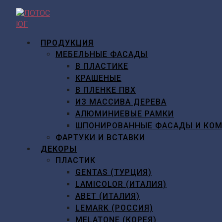
Перейти
к
содержимому
ПРОДУКЦИЯ
МЕБЕЛЬНЫЕ ФАСАДЫ
В ПЛАСТИКЕ
КРАШЕНЫЕ
В ПЛЕНКЕ ПВХ
ИЗ МАССИВА ДЕРЕВА
АЛЮМИНИЕВЫЕ РАМКИ
ШПОНИРОВАННЫЕ ФАСАДЫ И КО
ФАРТУКИ И ВСТАВКИ
ДЕКОРЫ
ПЛАСТИК
GENTAS (ТУРЦИЯ)
LAMICOLOR (ИТАЛИЯ)
ABET (ИТАЛИЯ)
LEMARK (РОССИЯ)
MELATONE (КОРЕЯ)